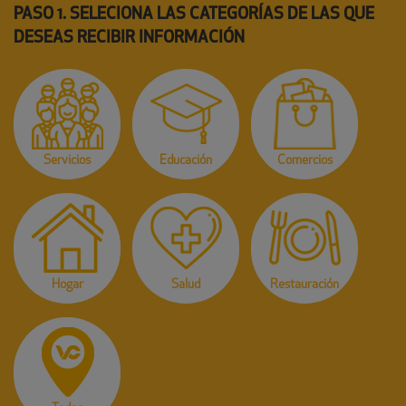
PASO 1. SELECIONA LAS CATEGORÍAS DE LAS QUE
DESEAS RECIBIR INFORMACIÓN
Servicios
Educación
Comercios
Hogar
Salud
Restauración