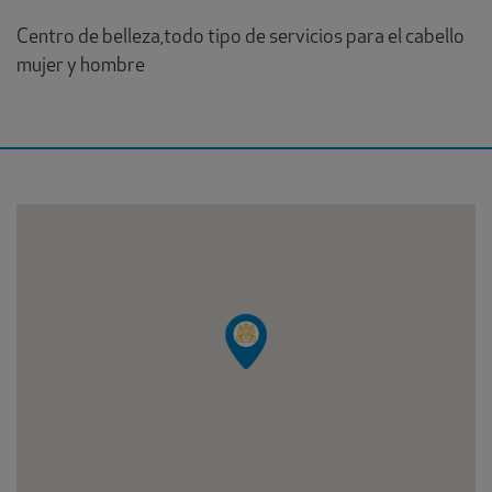
Centro de belleza,todo tipo de servicios para el cabello
mujer y hombre