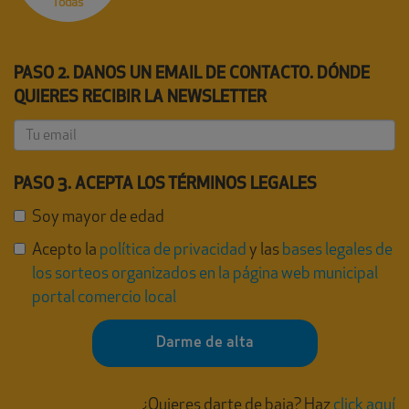
Todas
PASO 2. DANOS UN EMAIL DE CONTACTO. DÓNDE
QUIERES RECIBIR LA NEWSLETTER
PASO 3. ACEPTA LOS TÉRMINOS LEGALES
Soy mayor de edad
Acepto la
política de privacidad
y las
bases legales de
los sorteos organizados en la página web municipal
portal comercio local
Darme de alta
¿Quieres darte de baja? Haz
click aquí