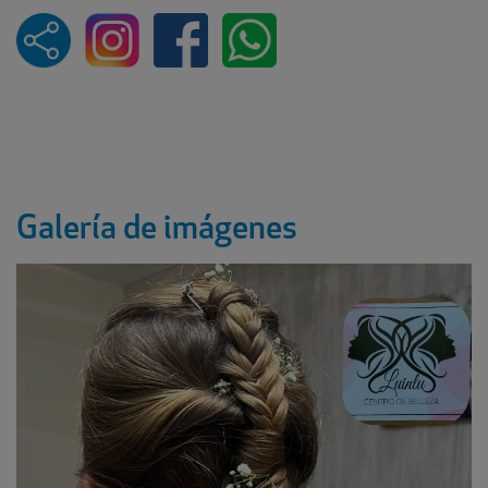
Galería de imágenes