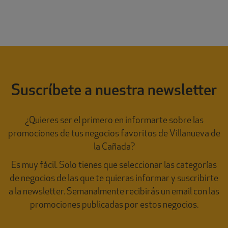
Suscríbete a nuestra newsletter
¿Quieres ser el primero en informarte sobre las
promociones de tus negocios favoritos de Villanueva de
la Cañada?
Es muy fácil. Solo tienes que seleccionar las categorías
de negocios de las que te quieras informar y suscribirte
a la newsletter. Semanalmente recibirás un email con las
promociones publicadas por estos negocios.