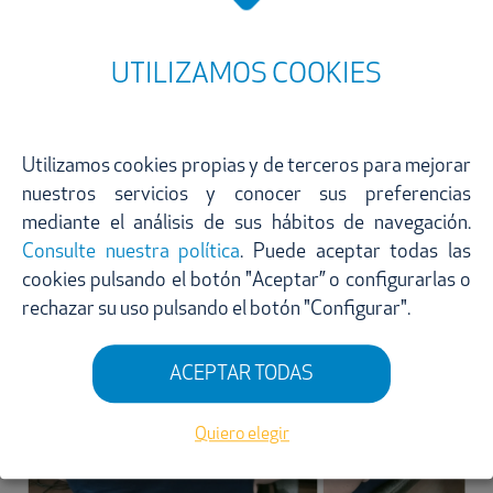
UTILIZAMOS COOKIES
Utilizamos cookies propias y de terceros para mejorar
nuestros servicios y conocer sus preferencias
mediante el análisis de sus hábitos de navegación.
Consulte nuestra política
. Puede aceptar todas las
cookies pulsando el botón "Aceptar” o configurarlas o
rechazar su uso pulsando el botón "Configurar".
ACEPTAR TODAS
Quiero elegir