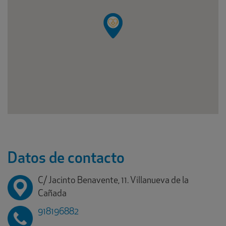
Datos de contacto
C/ Jacinto Benavente, 11. Villanueva de la
Cañada
918196882