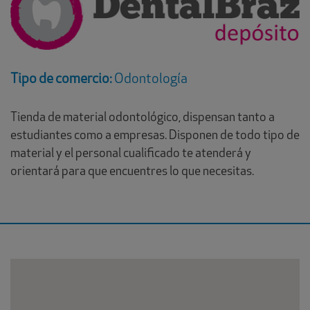
Tipo de comercio:
Odontología
Tienda de material odontológico, dispensan tanto a
estudiantes como a empresas. Disponen de todo tipo de
material y el personal cualificado te atenderá y
orientará para que encuentres lo que necesitas.