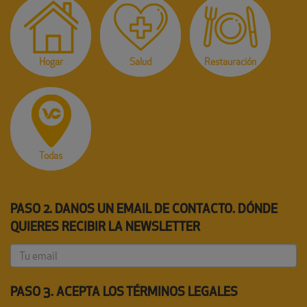
Hogar
Salud
Restauración
Todas
PASO 2. DANOS UN EMAIL DE CONTACTO. DÓNDE
QUIERES RECIBIR LA NEWSLETTER
PASO 3. ACEPTA LOS TÉRMINOS LEGALES