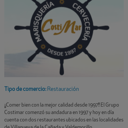
Tipo de comercio:
Restauración
¡¡Comer bien con la mejor calidad desde 1997!! El Grupo
Costimar comenzó su andadura en 1997 y hoy en día
cuenta con dos restaurantes ubicados en las localidades
de Villanueva de la Cañada y Valdemorillo.