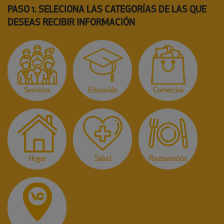
PASO 1. SELECIONA LAS CATEGORÍAS DE LAS QUE
DESEAS RECIBIR INFORMACIÓN
Servicios
Educación
Comercios
Hogar
Salud
Restauración