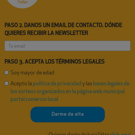
Todas
PASO 2. DANOS UN EMAIL DE CONTACTO. DÓNDE
QUIERES RECIBIR LA NEWSLETTER
PASO 3. ACEPTA LOS TÉRMINOS LEGALES
Soy mayor de edad
Acepto la
política de privacidad
y las
bases legales de
los sorteos organizados en la página web municipal
portal comercio local
Darme de alta