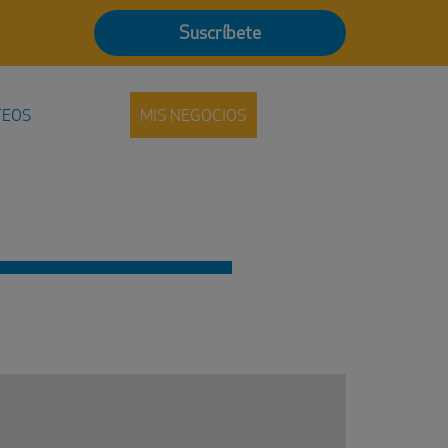
Suscríbete
TEOS
MIS NEGOCIOS