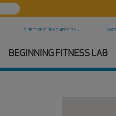
DIRECTORIO DE COMERCIOS
SOR
BEGINNING FITNESS LAB