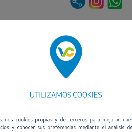
UTILIZAMOS COOKIES
izamos cookies propias y de terceros para mejorar nue
icios y conocer sus preferencias mediante el análisis d