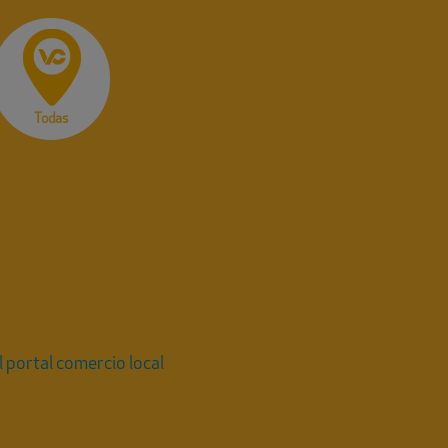
Todas
 portal comercio local