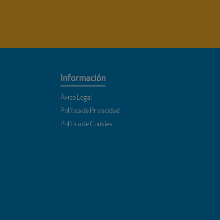
Información
Aviso Legal
Política de Privacidad
Política de Cookies