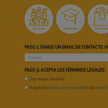
Servicios
Educación
Comercio
PASO 2. DANOS UN EMAIL DE CONTACTO. 
PASO 3. ACEPTA LOS TÉRMINOS LEGALES
Soy mayor de edad
Acepto la
política de privacidad
y las
bases 