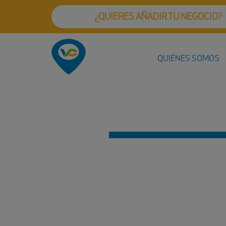
¿QUIERES AÑADIR TU NEGOCIO?
QUIÉNES SOMOS