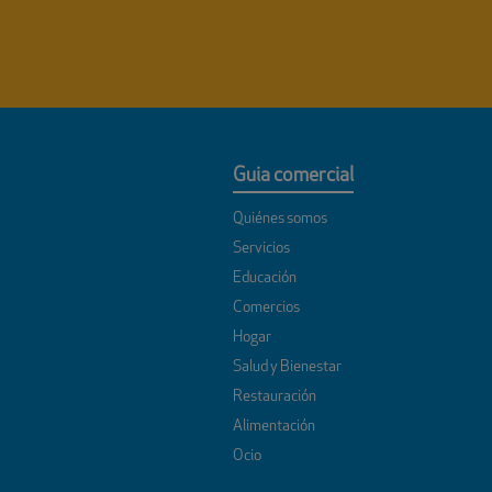
Guia comercial
Quiénes somos
Servicios
Educación
Comercios
Hogar
Salud y Bienestar
Restauración
Alimentación
Ocio