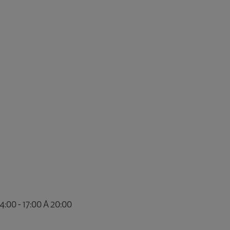
00 - 17:00 A 20:00