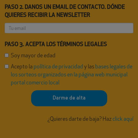
PASO 2. DANOS UN EMAIL DE CONTACTO. DÓNDE
QUIERES RECIBIR LA NEWSLETTER
PASO 3. ACEPTA LOS TÉRMINOS LEGALES
Soy mayor de edad
Acepto la
política de privacidad
y las
bases legales de
los sorteos organizados en la página web municipal
portal comercio local
Darme de alta
¿Quieres darte de baja? Haz
click aquí