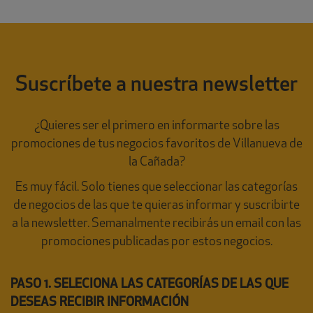
Suscríbete a nuestra newsletter
¿Quieres ser el primero en informarte sobre las
promociones de tus negocios favoritos de Villanueva de
la Cañada?
Es muy fácil. Solo tienes que seleccionar las categorías
de negocios de las que te quieras informar y suscribirte
a la newsletter. Semanalmente recibirás un email con las
promociones publicadas por estos negocios.
PASO 1. SELECIONA LAS CATEGORÍAS DE LAS QUE
DESEAS RECIBIR INFORMACIÓN