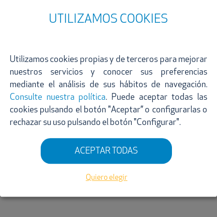
UTILIZAMOS COOKIES
Utilizamos cookies propias y de terceros para mejorar
nuestros servicios y conocer sus preferencias
mediante el análisis de sus hábitos de navegación.
Consulte nuestra política
. Puede aceptar todas las
cookies pulsando el botón "Aceptar” o configurarlas o
rechazar su uso pulsando el botón "Configurar".
ACEPTAR TODAS
Quiero elegir