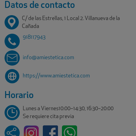
Datos de contacto
C/ de las Estrellas, 1 Local 2. Villanueva de la
Cañada
918117943
info@amiestetica.com
https://www.amiestetica.com
Horario
Lunes a Viernes10:00–14:30, 16:30–20:00
Se requiere cita previa