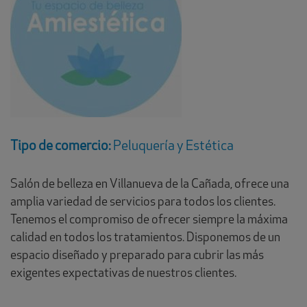
Tipo de comercio:
Peluquería y Estética
Salón de belleza en Villanueva de la Cañada, ofrece una
amplia variedad de servicios para todos los clientes.
Tenemos el compromiso de ofrecer siempre la máxima
calidad en todos los tratamientos. Disponemos de un
espacio diseñado y preparado para cubrir las más
exigentes expectativas de nuestros clientes.