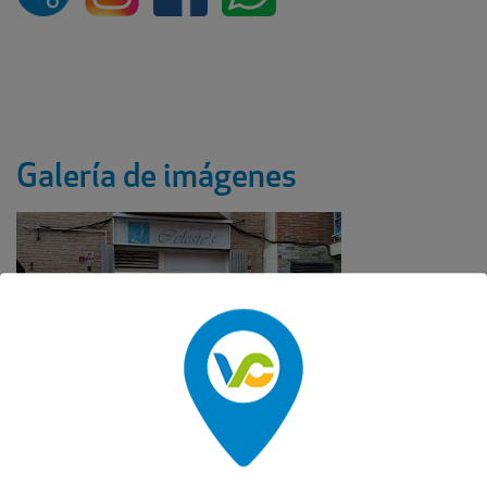
Galería de imágenes